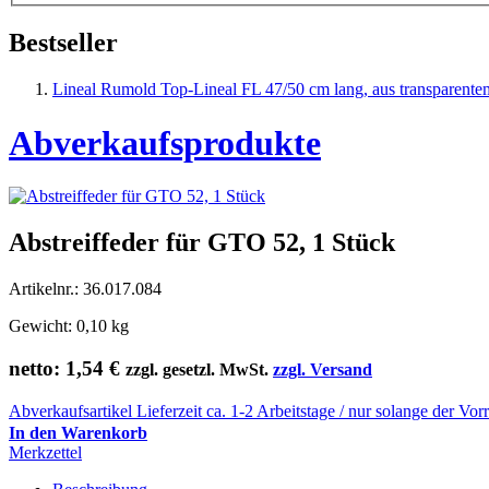
Bestseller
Lineal Rumold Top-Lineal FL 47/50 cm lang, aus transparente
Abverkaufsprodukte
Abstreiffeder für GTO 52, 1 Stück
Artikelnr.: 36.017.084
Gewicht: 0,10 kg
netto:
1,54 €
zzgl. gesetzl. MwSt.
zzgl. Versand
Abverkaufsartikel Lieferzeit ca. 1-2 Arbeitstage / nur solange der Vorr
In den Warenkorb
Merkzettel