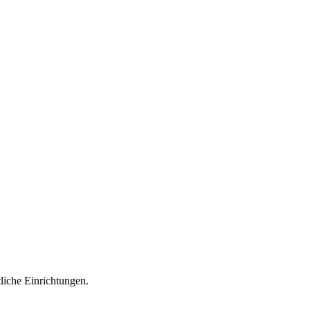
liche Einrichtungen.