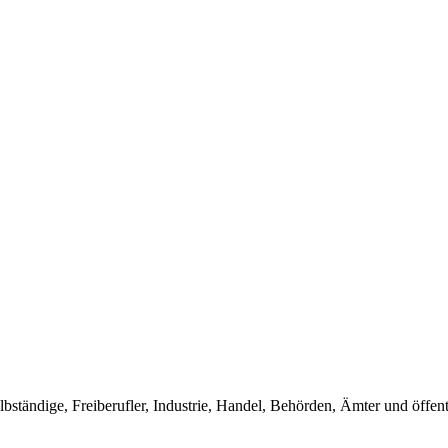
tändige, Freiberufler, Industrie, Handel, Behörden, Ämter und öffent