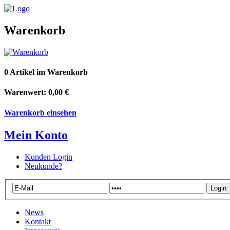
Warenkorb
0 Artikel im Warenkorb
Warenwert: 0,00 €
Warenkorb einsehen
Mein Konto
Kunden Login
Neukunde?
News
Kontakt