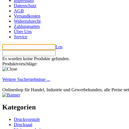
Impressum
Datenschutz
AGB
Versandkosten
Widerrufsrecht
Zahlungsarten
Über Uns
Service
Los
Es wurden keine Produkte gefunden.
Produktvorschläge:
Weitere Suchergebnisse ...
Onlineshop für Handel, Industrie und Gewerbekunden, alle Preise ne
Kategorien
Druckvorstufe
Drucksaal