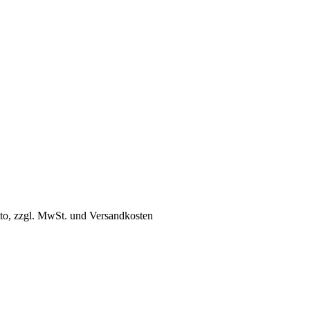
tto, zzgl. MwSt. und Versandkosten