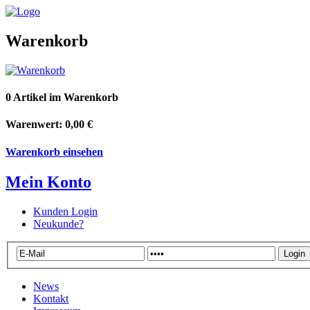
Warenkorb
0 Artikel im Warenkorb
Warenwert: 0,00 €
Warenkorb einsehen
Mein Konto
Kunden Login
Neukunde?
News
Kontakt