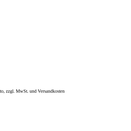
tto, zzgl. MwSt. und Versandkosten