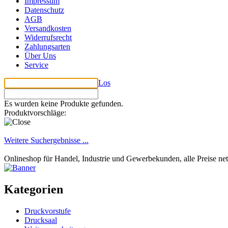
Impressum
Datenschutz
AGB
Versandkosten
Widerrufsrecht
Zahlungsarten
Über Uns
Service
Los
Es wurden keine Produkte gefunden.
Produktvorschläge:
Weitere Suchergebnisse ...
Onlineshop für Handel, Industrie und Gewerbekunden, alle Preise ne
Kategorien
Druckvorstufe
Drucksaal