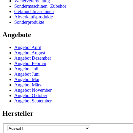
Weiterverarbeitung
Sondermaschinen+Zubehör
Gebrauchtmaschinen
Abverkaufsprodukte
Sonderprodukte
Angebote
Angebot April
Angebot August
Angebot Dezember
Angebot Februar
Angebot Juli
Angebot Juni
Angebot Mai
Angebot März
Angebot November
Angebot Oktober
Angebot September
Hersteller