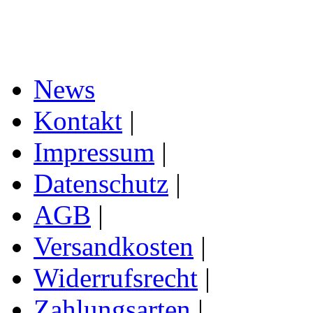
News
Kontakt
|
Impressum
|
Datenschutz
|
AGB
|
Versandkosten
|
Widerrufsrecht
|
Zahlungsarten
|