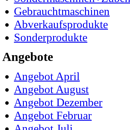
Gebrauchtmaschinen
Abverkaufsprodukte
Sonderprodukte
Angebote
Angebot April
Angebot August
Angebot Dezember
Angebot Februar
Angebot Juli