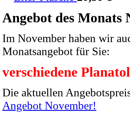
Angebot des Monats
Im November haben wir auch
Monatsangebot für Sie:
verschiedene Planato
Die aktuellen Angebotsprei
Angebot November!