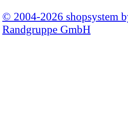
© 2004-2026 shopsystem 
Randgruppe GmbH