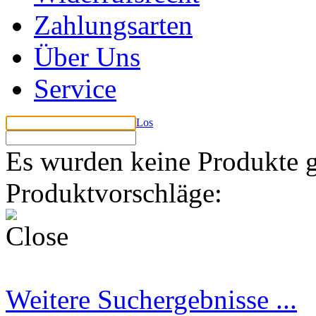
Zahlungsarten
Über Uns
Service
Los
Es wurden keine Produkte 
Produktvorschläge:
Weitere Suchergebnisse ...