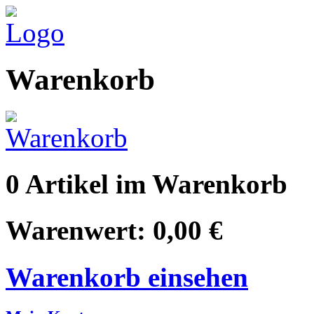
Warenkorb
0 Artikel im Warenkorb
Warenwert: 0,00 €
Warenkorb einsehen