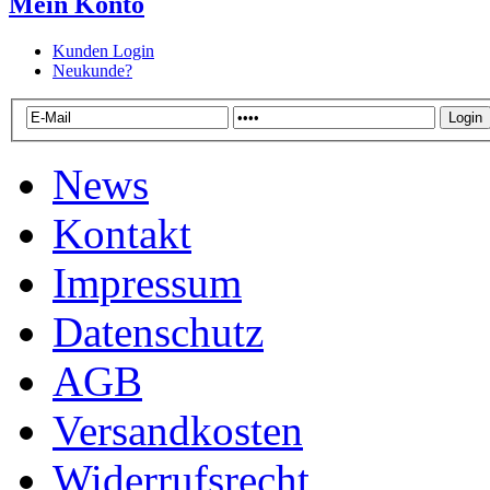
Mein Konto
Kunden Login
Neukunde?
News
Kontakt
Impressum
Datenschutz
AGB
Versandkosten
Widerrufsrecht