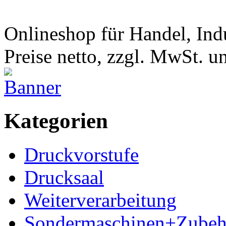
Onlineshop für Handel, Ind
Preise netto, zzgl. MwSt. 
Kategorien
Druckvorstufe
Drucksaal
Weiterverarbeitung
Sondermaschinen+Zubeh