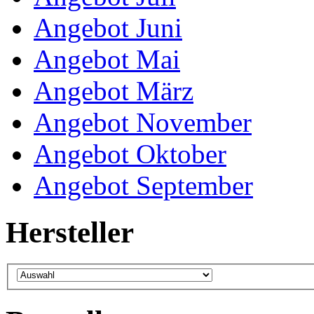
Angebot Juni
Angebot Mai
Angebot März
Angebot November
Angebot Oktober
Angebot September
Hersteller